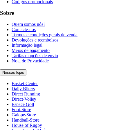
Códigos promocionais
Sobre
Quem somos nós?
Contacte-nos
Termos e condições gerais de venda
Devoluções e reembolsos
Informação legal
Meios de pagamento
Tarifas e opções de envio
Nota de Privacidade
Nossas lojas
Basket-Center
Daily Bikers
Direct Running
Direct-Volley
Espace Golf
Foot-Store
Galope-Store
Handball-Store
House of Rugby