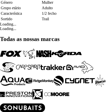
Género
Mulher
Grupo etário
Adulto
Característica
1/2 fecho
Sortido
Trail
Loading...
Loading...
Todas as nossas marcas