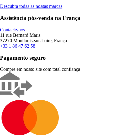
Descubra todas as nossas marcas
Assistência pós-venda na França
Contacte-nos
11 rue Bernard Maris
37270 Montlouis-sur-Loire, França
+33 1 86 47 62 58
Pagamento seguro
Compre em nosso site com total confiança