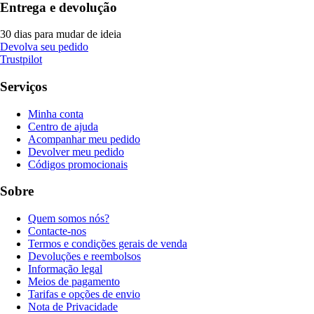
Entrega e devolução
30 dias para mudar de ideia
Devolva seu pedido
Trustpilot
Serviços
Minha conta
Centro de ajuda
Acompanhar meu pedido
Devolver meu pedido
Códigos promocionais
Sobre
Quem somos nós?
Contacte-nos
Termos e condições gerais de venda
Devoluções e reembolsos
Informação legal
Meios de pagamento
Tarifas e opções de envio
Nota de Privacidade