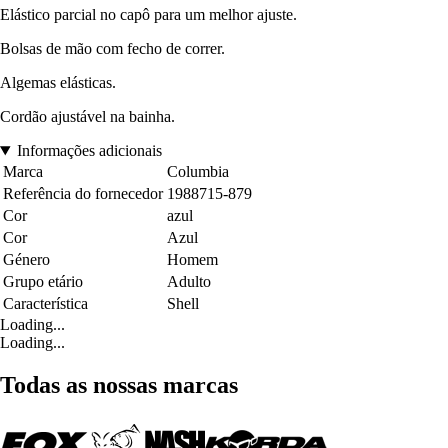
Elástico parcial no capô para um melhor ajuste.
Bolsas de mão com fecho de correr.
Algemas elásticas.
Cordão ajustável na bainha.
Informações adicionais
Marca
Columbia
Referência do fornecedor
1988715-879
Cor
azul
Cor
Azul
Género
Homem
Grupo etário
Adulto
Característica
Shell
Loading...
Loading...
Todas as nossas marcas