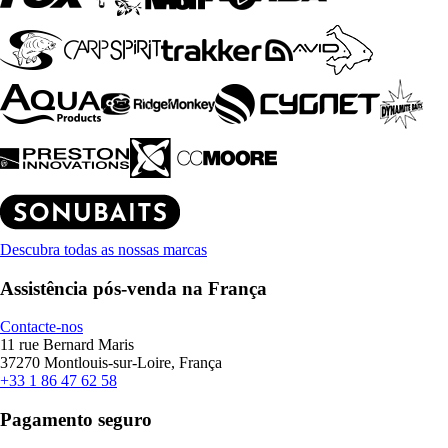
Descubra todas as nossas marcas
Assistência pós-venda na França
Contacte-nos
11 rue Bernard Maris
37270 Montlouis-sur-Loire, França
+33 1 86 47 62 58
Pagamento seguro