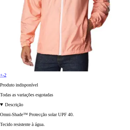
+-2
Produto indisponível
Todas as variações esgotadas
Descrição
Omni-Shade™ Protecção solar UPF 40.
Tecido resistente à água.