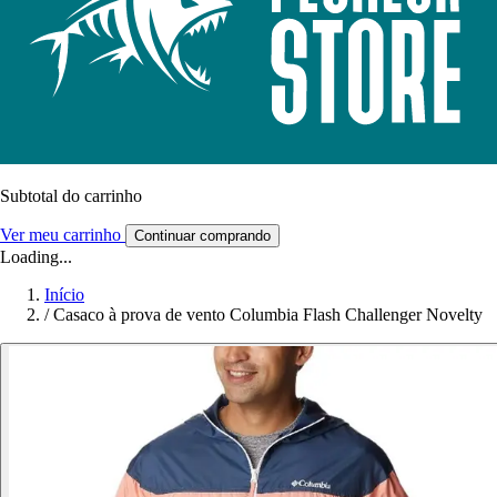
Subtotal do carrinho
Ver meu carrinho
Continuar comprando
Loading...
Início
/
Casaco à prova de vento Columbia Flash Challenger Novelty