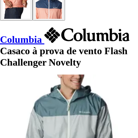
Columbia
Casaco à prova de vento Flash
Challenger Novelty