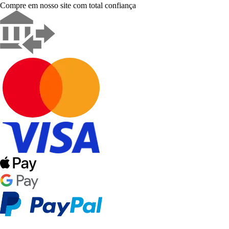
Compre em nosso site com total confiança