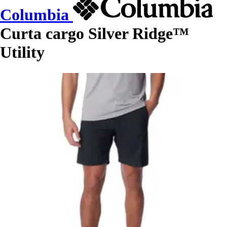
Columbia
Curta cargo Silver Ridge™
Utility