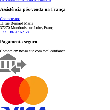
Assistência pós-venda na França
Contacte-nos
11 rue Bernard Maris
37270 Montlouis-sur-Loire, França
+33 1 86 47 62 58
Pagamento seguro
Compre em nosso site com total confiança