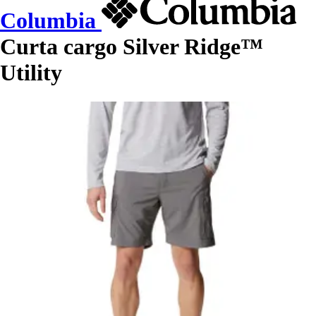
Columbia
Curta cargo Silver Ridge™
Utility