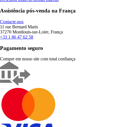
Assistência pós-venda na França
Contacte-nos
11 rue Bernard Maris
37270 Montlouis-sur-Loire, França
+33 1 86 47 62 58
Pagamento seguro
Compre em nosso site com total confiança