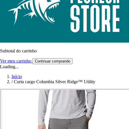
Subtotal do carrinho
Ver meu carrinho
Continuar comprando
Loading...
Início
/
Curta cargo Columbia Silver Ridge™ Utility