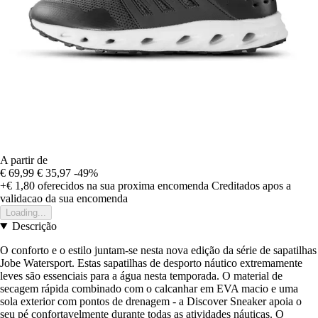
A partir de
€ 69,99
€ 35,97
-49%
+€ 1,80
oferecidos na sua proxima encomenda
Creditados apos a
validacao da sua encomenda
Loading...
Descrição
O conforto e o estilo juntam-se nesta nova edição da série de sapatilhas
Jobe Watersport. Estas sapatilhas de desporto náutico extremamente
leves são essenciais para a água nesta temporada. O material de
secagem rápida combinado com o calcanhar em EVA macio e uma
sola exterior com pontos de drenagem - a Discover Sneaker apoia o
seu pé confortavelmente durante todas as atividades náuticas. O