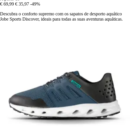
€ 69,99
€ 35,97
-49%
Descubra o conforto supremo com os sapatos de desporto aquático
Jobe Sports Discover, ideais para todas as suas aventuras aquáticas.