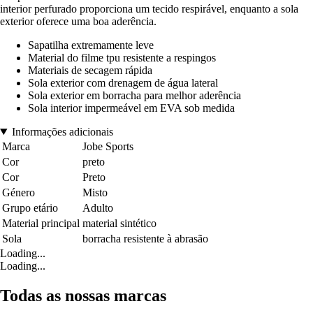
interior perfurado proporciona um tecido respirável, enquanto a sola
exterior oferece uma boa aderência.
Sapatilha extremamente leve
Material do filme tpu resistente a respingos
Materiais de secagem rápida
Sola exterior com drenagem de água lateral
Sola exterior em borracha para melhor aderência
Sola interior impermeável em EVA sob medida
Informações adicionais
Marca
Jobe Sports
Cor
preto
Cor
Preto
Género
Misto
Grupo etário
Adulto
Material principal
material sintético
Sola
borracha resistente à abrasão
Loading...
Loading...
Todas as nossas marcas