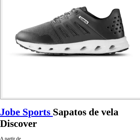
Jobe Sports
Sapatos de vela
Discover
A partir de