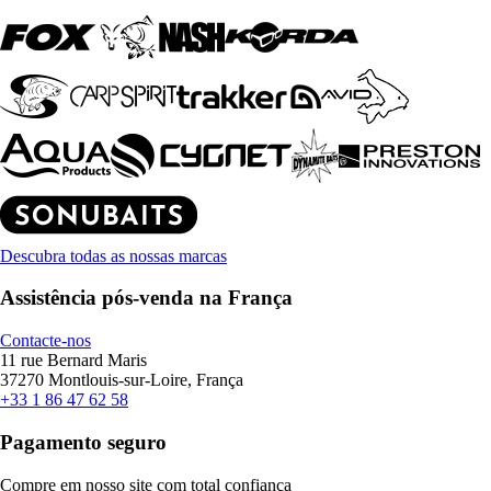
Descubra todas as nossas marcas
Assistência pós-venda na França
Contacte-nos
11 rue Bernard Maris
37270 Montlouis-sur-Loire, França
+33 1 86 47 62 58
Pagamento seguro
Compre em nosso site com total confiança