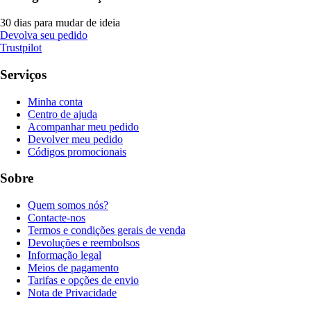
30 dias para mudar de ideia
Devolva seu pedido
Trustpilot
Serviços
Minha conta
Centro de ajuda
Acompanhar meu pedido
Devolver meu pedido
Códigos promocionais
Sobre
Quem somos nós?
Contacte-nos
Termos e condições gerais de venda
Devoluções e reembolsos
Informação legal
Meios de pagamento
Tarifas e opções de envio
Nota de Privacidade