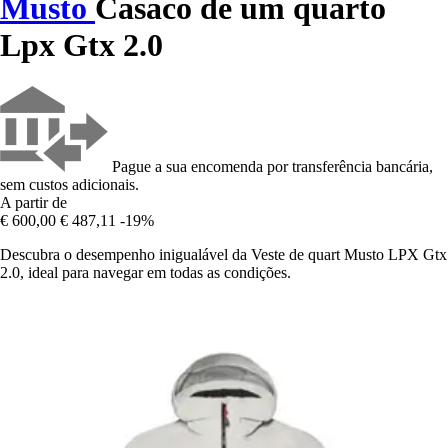
Musto
Casaco de um quarto
Lpx Gtx 2.0
Pague a sua encomenda por transferência bancária,
sem custos adicionais.
A partir de
€ 600,00
€ 487,11
-19%
Descubra o desempenho inigualável da Veste de quart Musto LPX Gtx
2.0, ideal para navegar em todas as condições.