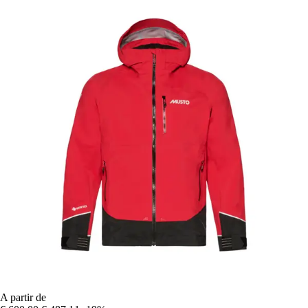
A partir de