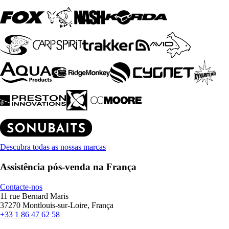
Descubra todas as nossas marcas
Assistência pós-venda na França
Contacte-nos
11 rue Bernard Maris
37270 Montlouis-sur-Loire, França
+33 1 86 47 62 58