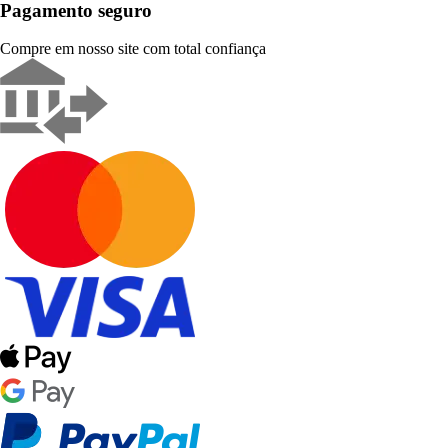
Pagamento seguro
Compre em nosso site com total confiança