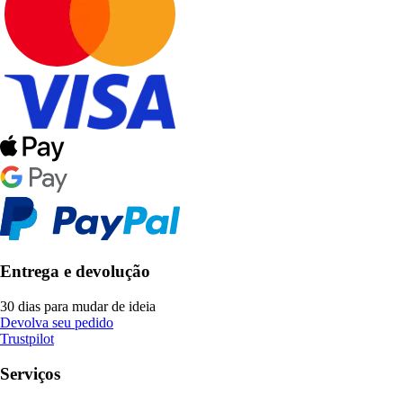
Entrega e devolução
30 dias para mudar de ideia
Devolva seu pedido
Trustpilot
Serviços