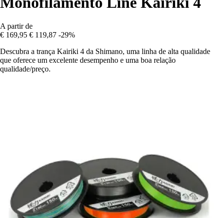
Monofilamento Line Kairiki 4
A partir de
€ 169,95
€ 119,87
-29%
Descubra a trança Kairiki 4 da Shimano, uma linha de alta qualidade
que oferece um excelente desempenho e uma boa relação
qualidade/preço.