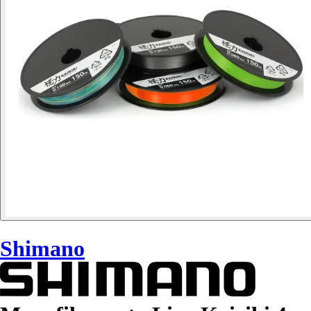
Shimano