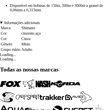
Disponível em bobinas de 150m, 300m e 3000m a granel de
0,06mm a 0,315mm
Informações adicionais
Marca
Shimano
Cor
cinzento aço
Cor
Cinza
Género
Misto
Grupo etário
Adulto
Loading...
Loading...
Todas as nossas marcas