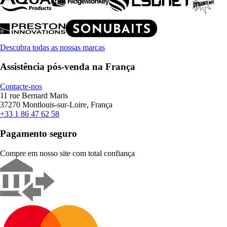
Descubra todas as nossas marcas
Assistência pós-venda na França
Contacte-nos
11 rue Bernard Maris
37270 Montlouis-sur-Loire, França
+33 1 86 47 62 58
Pagamento seguro
Compre em nosso site com total confiança