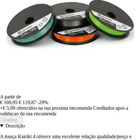
A partir de
€ 169,95
€ 119,87
-29%
+€ 5,99
oferecidos na sua proxima encomenda
Creditados apos a
validacao da sua encomenda
Loading...
Descrição
A trança Kairiki 4 oferece uma excelente relação qualidade/preço e