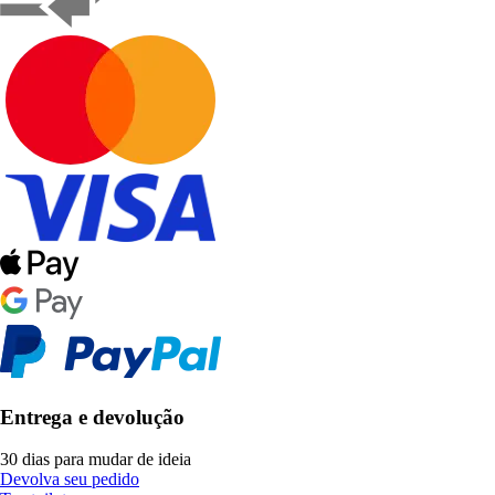
Entrega e devolução
30 dias para mudar de ideia
Devolva seu pedido