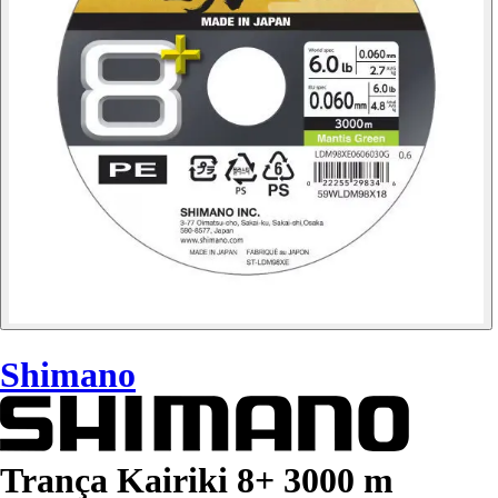
Shimano
Trança Kairiki 8+ 3000 m