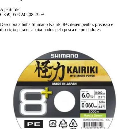
A partir de
€ 359,95
€ 245,08
-32%
Descubra a linha Shimano Kairiki 8+: desempenho, precisão e
discrição para os apaixonados pela pesca de predadores.