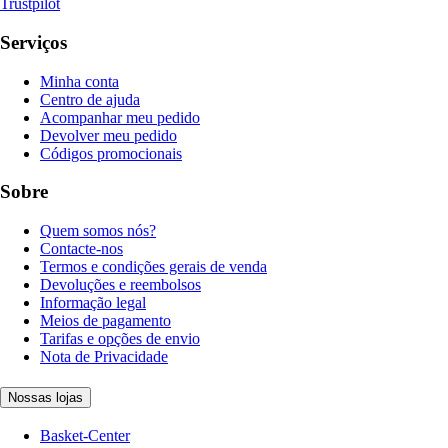
Trustpilot
Serviços
Minha conta
Centro de ajuda
Acompanhar meu pedido
Devolver meu pedido
Códigos promocionais
Sobre
Quem somos nós?
Contacte-nos
Termos e condições gerais de venda
Devoluções e reembolsos
Informação legal
Meios de pagamento
Tarifas e opções de envio
Nota de Privacidade
Nossas lojas
Basket-Center