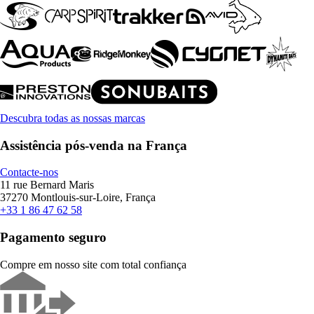
Descubra todas as nossas marcas
Assistência pós-venda na França
Contacte-nos
11 rue Bernard Maris
37270 Montlouis-sur-Loire, França
+33 1 86 47 62 58
Pagamento seguro
Compre em nosso site com total confiança