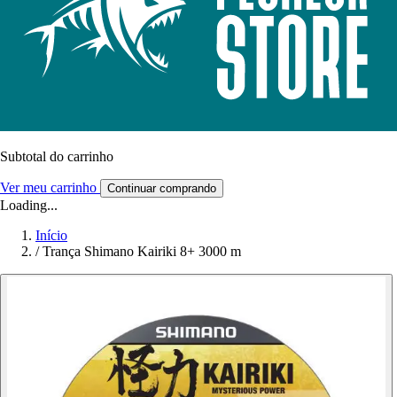
Subtotal do carrinho
Ver meu carrinho
Continuar comprando
Loading...
Início
/
Trança Shimano Kairiki 8+ 3000 m