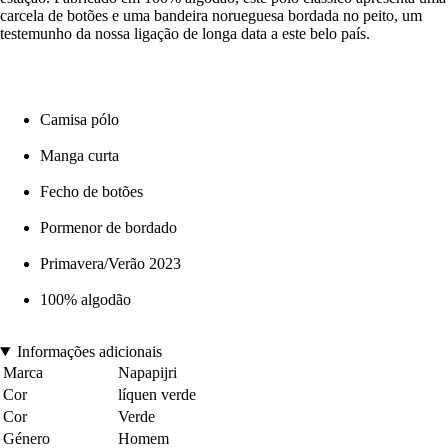
carcela de botões e uma bandeira norueguesa bordada no peito, um
testemunho da nossa ligação de longa data a este belo país.
Camisa pólo
Manga curta
Fecho de botões
Pormenor de bordado
Primavera/Verão 2023
100% algodão
Informações adicionais
Marca
Napapijri
Cor
líquen verde
Cor
Verde
Género
Homem