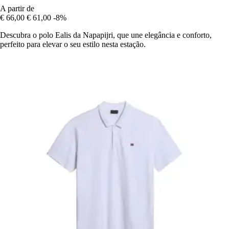
A partir de
€ 66,00
€ 61,00
-8%
Descubra o polo Ealis da Napapijri, que une elegância e conforto,
perfeito para elevar o seu estilo nesta estação.