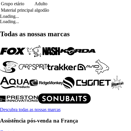
Grupo etário
Adulto
Material principal
algodão
Loading...
Loading...
Todas as nossas marcas
Descubra todas as nossas marcas
Assistência pós-venda na França