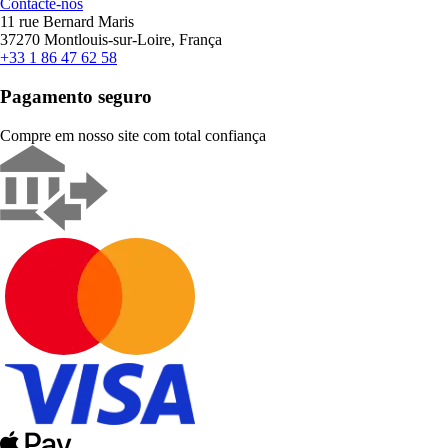
Contacte-nos
11 rue Bernard Maris
37270 Montlouis-sur-Loire, França
+33 1 86 47 62 58
Pagamento seguro
Compre em nosso site com total confiança