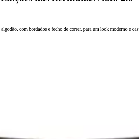
e algodão, com bordados e fecho de correr, para um look moderno e cas