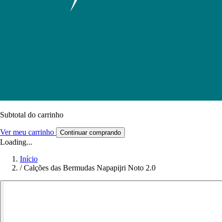
Subtotal do carrinho
Ver meu carrinho
Continuar comprando
Loading...
Início
/
Calções das Bermudas Napapijri Noto 2.0