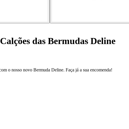
Calções das Bermudas Deline
ri com o nosso novo Bermuda Deline. Faça já a sua encomenda!