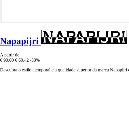
Napapijri
A partir de
€ 90,00
€ 60,42
-33%
Descubra o estilo atemporal e a qualidade superior da marca Napapij