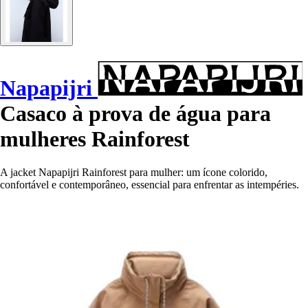
Napapijri
Casaco à prova de água para
mulheres Rainforest
A jacket Napapijri Rainforest para mulher: um ícone colorido,
confortável e contemporâneo, essencial para enfrentar as intempéries.