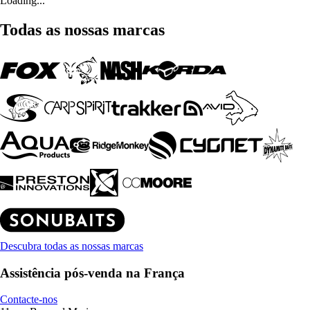
Loading...
Todas as nossas marcas
Descubra todas as nossas marcas
Assistência pós-venda na França
Contacte-nos