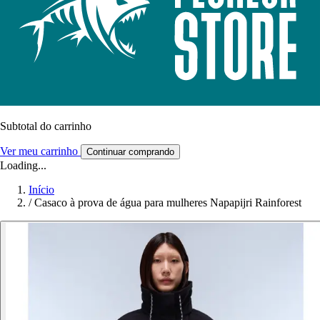
Subtotal do carrinho
Ver meu carrinho
Continuar comprando
Loading...
Início
/
Casaco à prova de água para mulheres Napapijri Rainforest