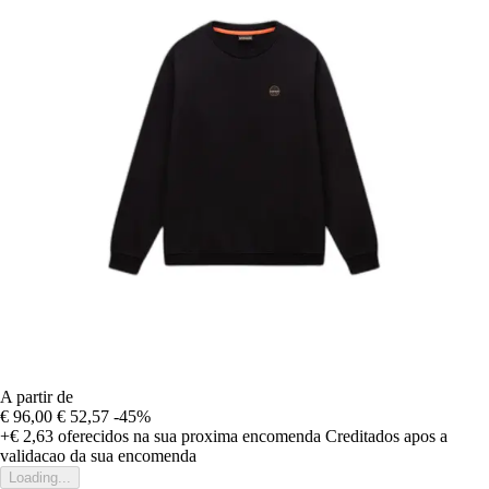
A partir de
€ 96,00
€ 52,57
-45%
+€ 2,63
oferecidos na sua proxima encomenda
Creditados apos a
validacao da sua encomenda
Loading...