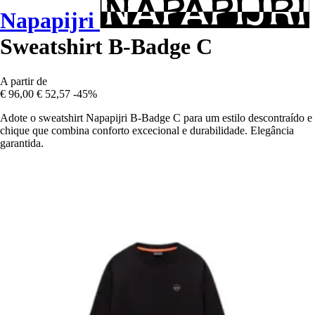
Napapijri
Sweatshirt B-Badge C
A partir de
€ 96,00
€ 52,57
-45%
Adote o sweatshirt Napapijri B-Badge C para um estilo descontraído e
chique que combina conforto excecional e durabilidade. Elegância
garantida.