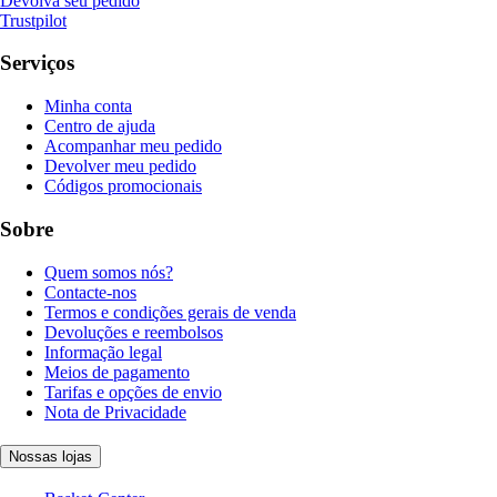
Devolva seu pedido
Trustpilot
Serviços
Minha conta
Centro de ajuda
Acompanhar meu pedido
Devolver meu pedido
Códigos promocionais
Sobre
Quem somos nós?
Contacte-nos
Termos e condições gerais de venda
Devoluções e reembolsos
Informação legal
Meios de pagamento
Tarifas e opções de envio
Nota de Privacidade
Nossas lojas