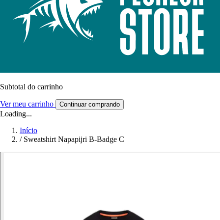
Subtotal do carrinho
Ver meu carrinho
Continuar comprando
Loading...
Início
/
Sweatshirt Napapijri B-Badge C