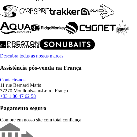
Descubra todas as nossas marcas
Assistência pós-venda na França
Contacte-nos
11 rue Bernard Maris
37270 Montlouis-sur-Loire, França
+33 1 86 47 62 58
Pagamento seguro
Compre em nosso site com total confiança