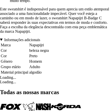
muito tempo.
Este sweatshirt é indispensável para quem aprecia um estilo atemporal
associado a uma funcionalidade impecável. Quer você esteja a
caminho ou em modo de lazer, o sweatshirt Napapijri B-Badge C
saberá responder às suas expectativas em termos de moda e conforto.
Faça a escolha da elegância descontraída com esta peça emblemática
da marca Napapijri.
Informações adicionais
Marca
Napapijri
Cor
beleza negra
Cor
Preto
Género
Homem
Grupo etário
Adulto
Material principal
algodão
Loading...
Loading...
Todas as nossas marcas