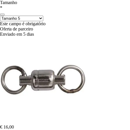
Tamanho
*
Este campo é obrigatório
Oferta de parceiro
Enviado em 5 dias
€ 16,00