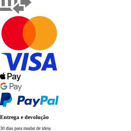
Entrega e devolução
30 dias para mudar de ideia