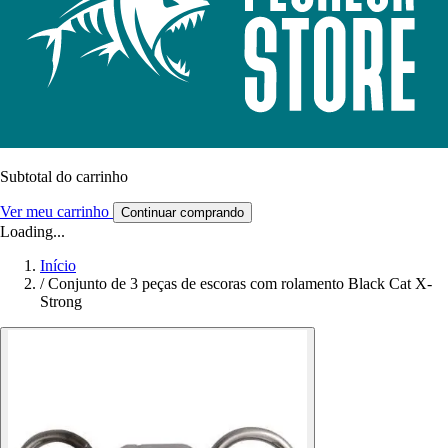
Subtotal do carrinho
Ver meu carrinho
Continuar comprando
Loading...
Início
/
Conjunto de 3 peças de escoras com rolamento Black Cat X-
Strong