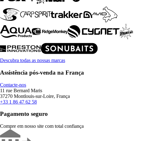
Descubra todas as nossas marcas
Assistência pós-venda na França
Contacte-nos
11 rue Bernard Maris
37270 Montlouis-sur-Loire, França
+33 1 86 47 62 58
Pagamento seguro
Compre em nosso site com total confiança