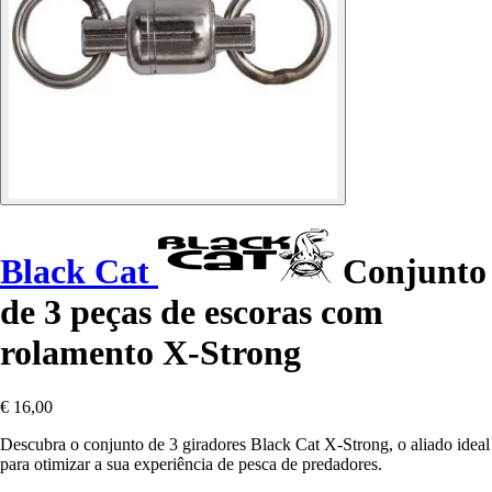
Black Cat
Conjunto
de 3 peças de escoras com
rolamento X-Strong
€ 16,00
Descubra o conjunto de 3 giradores Black Cat X-Strong, o aliado ideal
para otimizar a sua experiência de pesca de predadores.