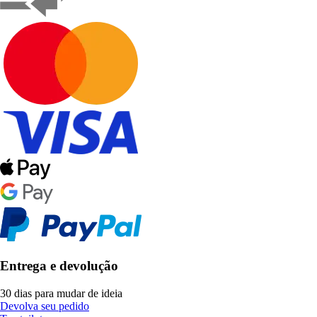
Entrega e devolução
30 dias para mudar de ideia
Devolva seu pedido