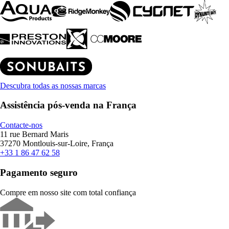
Descubra todas as nossas marcas
Assistência pós-venda na França
Contacte-nos
11 rue Bernard Maris
37270 Montlouis-sur-Loire, França
+33 1 86 47 62 58
Pagamento seguro
Compre em nosso site com total confiança