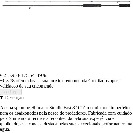
€ 215,95
€ 175,54
-19%
+€ 8,78
oferecidos na sua proxima encomenda
Creditados apos a
validacao da sua encomenda
Loading...
Descrição
A cana spinning Shimano Stradic Fast 8'10'' é o equipamento perfeito
para os apaixonados pela pesca de predadores. Fabricada com cuidado
pela Shimano, uma marca reconhecida pela sua experiência e
qualidade, esta cana se destaca pelas suas excecionais performances na
água.