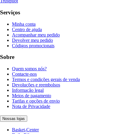
Trustpilot
Serviços
Minha conta
Centro de ajuda
Acompanhar meu pedido
Devolver meu pedido
Códigos promocionais
Sobre
Quem somos nós?
Contacte-nos
Termos e condições gerais de venda
Devoluções e reembolsos
Informação legal
Meios de pagamento
Tarifas e opções de envio
Nota de Privacidade
Nossas lojas
Basket-Center