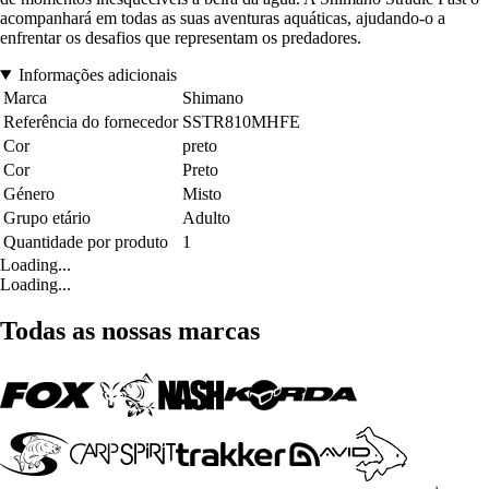
acompanhará em todas as suas aventuras aquáticas, ajudando-o a
enfrentar os desafios que representam os predadores.
Informações adicionais
Marca
Shimano
Referência do fornecedor
SSTR810MHFE
Cor
preto
Cor
Preto
Género
Misto
Grupo etário
Adulto
Quantidade por produto
1
Loading...
Loading...
Todas as nossas marcas